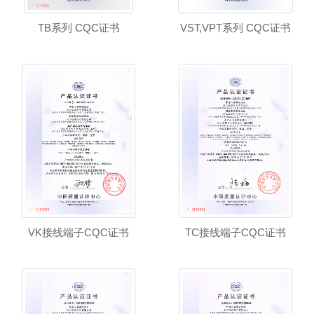
TB系列 CQC证书
VST,VPT系列 CQC证书
VK接线端子CQC证书
TC接线端子CQC证书