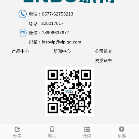
电话：0577-62753213
Q Q：228217817
微信：18906637677
邮箱：lnsovip@vip.qq.com
产品中心
新闻中心
公司简介
资质证书
分享
电话
分类
顶部