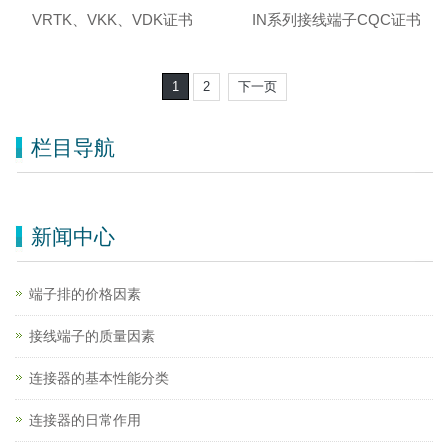
VRTK、VKK、VDK证书
IN系列接线端子CQC证书
1
2
下一页
栏目导航
新闻中心
端子排的价格因素
接线端子的质量因素
连接器的基本性能分类
连接器的日常作用