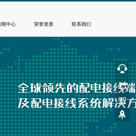
新闻中心
荣誉资质
联系我们