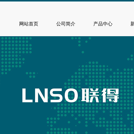
网站首页
公司简介
产品中心