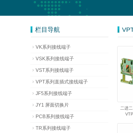
栏目导航
V
VK系列接线端子
VSK系列接线端子
VST系列接线端子
VPT系列直插式接线端子
JF5系列接线端子
JY1 屏面切换片
二进二
VTP
PCB系列接线端子
TR系列接线端子