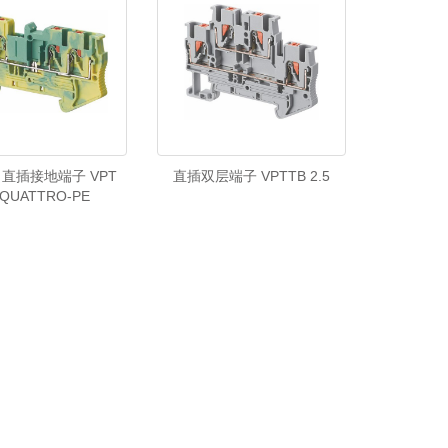
直插接地端子 VPT
直插双层端子 VPTTB 2.5
-QUATTRO-PE