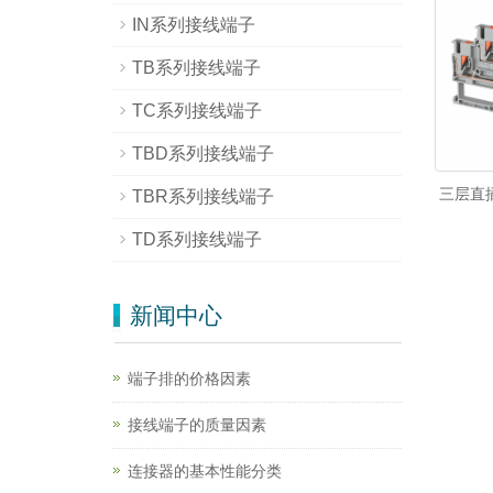
IN系列接线端子
TB系列接线端子
TC系列接线端子
TBD系列接线端子
三层直插
TBR系列接线端子
TD系列接线端子
新闻中心
端子排的价格因素
接线端子的质量因素
连接器的基本性能分类