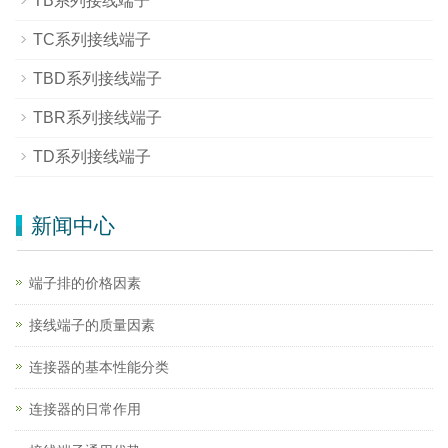
TB系列接线端子
TC系列接线端子
TBD系列接线端子
TBR系列接线端子
TD系列接线端子
新闻中心
端子排的价格因素
接线端子的质量因素
连接器的基本性能分类
连接器的日常作用