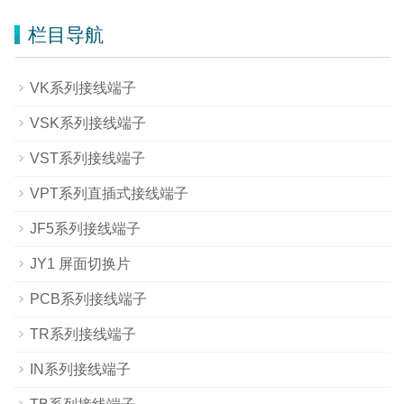
栏目导航
VK系列接线端子
VSK系列接线端子
VST系列接线端子
VPT系列直插式接线端子
JF5系列接线端子
JY1 屏面切换片
PCB系列接线端子
TR系列接线端子
IN系列接线端子