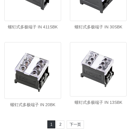
螺钉式多极端子 IN 411SBK
螺钉式多极端子 IN 30SBK
螺钉式多极端子 IN 13SBK
螺钉式多极端子 IN 20BK
1
2
下一页