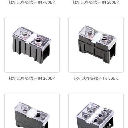
螺钉式多极端子 IN 400BK
螺钉式多极端子 IN 200BK
螺钉式多极端子 IN 100BK
螺钉式多极端子 IN 60BK