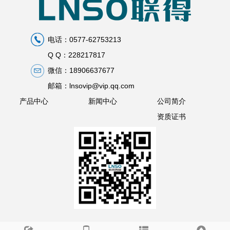
电话：0577-62753213
Q Q：228217817
微信：18906637677
邮箱：lnsovip@vip.qq.com
产品中心
新闻中心
公司简介
资质证书