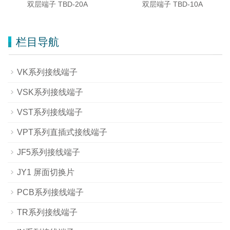
双层端子 TBD-20A
双层端子 TBD-10A
栏目导航
VK系列接线端子
VSK系列接线端子
VST系列接线端子
VPT系列直插式接线端子
JF5系列接线端子
JY1 屏面切换片
PCB系列接线端子
TR系列接线端子