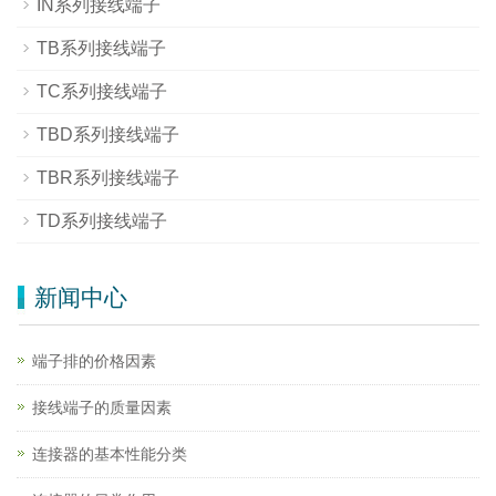
IN系列接线端子
TB系列接线端子
TC系列接线端子
TBD系列接线端子
TBR系列接线端子
TD系列接线端子
新闻中心
端子排的价格因素
接线端子的质量因素
连接器的基本性能分类