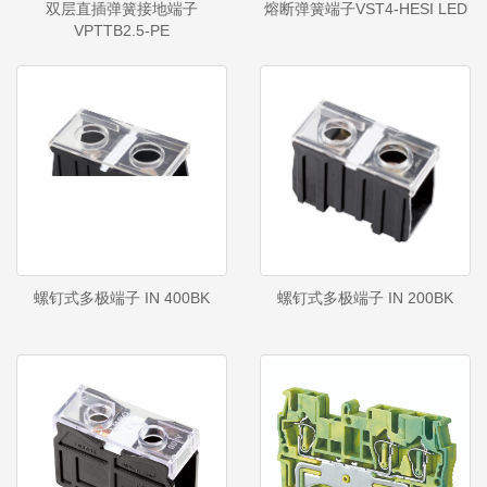
双层直插弹簧接地端子
熔断弹簧端子VST4-HESI LED
VPTTB2.5-PE
螺钉式多极端子 IN 400BK
螺钉式多极端子 IN 200BK