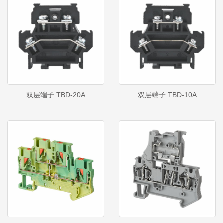
双层端子 TBD-20A
双层端子 TBD-10A