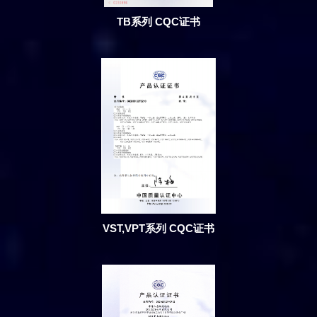
TB系列 CQC证书
VST,VPT系列 CQC证书