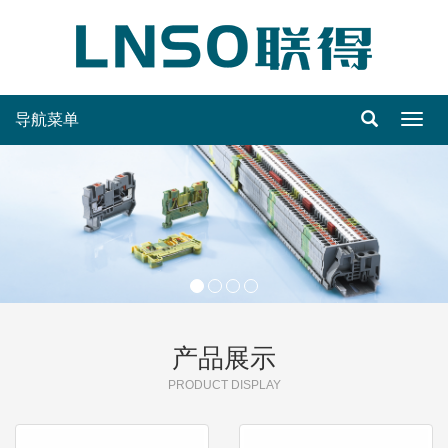
导航菜单
Toggl
navig
产品展示
PRODUCT DISPLAY