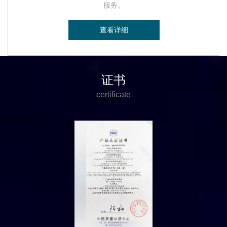
服务。
查看详细
证书
certificate