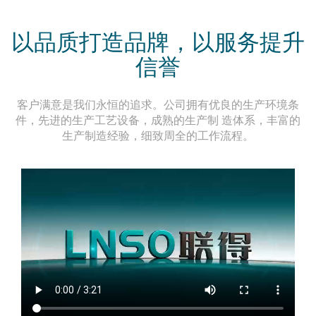
以品质打造品牌，以服务提升
信誉
客户满意是我们永恒的追求。公司拥有优良的生产环境条
件，先进的生产工艺设备，成熟的生产制 造体系，丰富的
生产制造经验，细致周全的工作流程。