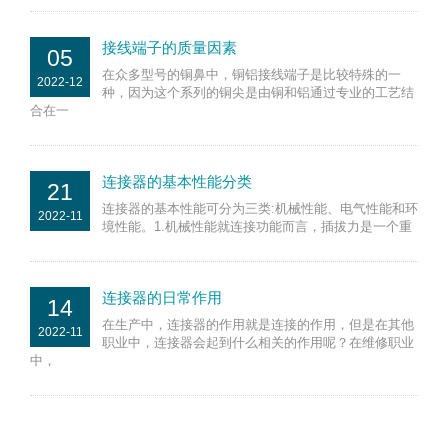
接线端子的质量因素
05
在众多型号的铜鼻中，铜铝接线端子是比较特殊的一
2022-12
种，因为这个系列的铜尖是由铜和铝通过专业的工艺结
合在一
连接器的基本性能分类
21
连接器的基本性能可分为三类:机械性能、电气性能和环
2022-11
境性能。1.机械性能就连接功能而言，插拔力是一个重
连接器的日常作用
14
在生产中，连接器的作用就是连接的作用，但是在其他
2022-11
职业中，连接器会起到什么相关的作用呢？在维修职业
中，