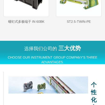
螺钉式多极端子 IN 60BK
ST2.5-TWIN-PE
三大优势
选择我们公司的
CHOOSE OUR INSTRUMENT GROUP COMPANY'S THREE
ADVANTAGES.
个
性
化