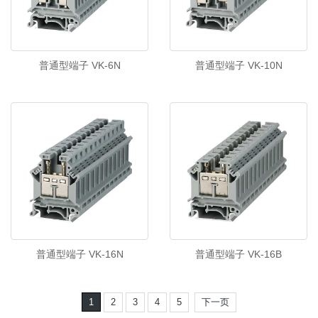
普通型端子 VK-6N
普通型端子 VK-10N
普通型端子 VK-16N
普通型端子 VK-16B
1
2
3
4
5
下一页