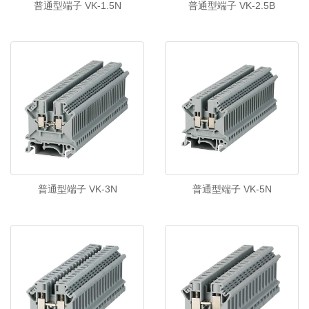
普通型端子 VK-1.5N
普通型端子 VK-2.5B
普通型端子 VK-3N
普通型端子 VK-5N