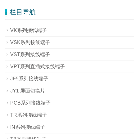
栏目导航
VK系列接线端子
VSK系列接线端子
VST系列接线端子
VPT系列直插式接线端子
JF5系列接线端子
JY1 屏面切换片
PCB系列接线端子
TR系列接线端子
IN系列接线端子