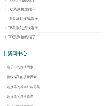
TB系列接线端子
TC系列接线端子
TBD系列接线端子
TBR系列接线端子
TD系列接线端子
新闻中心
端子排的价格因素
接线端子的质量因素
连接器的基本性能分类
连接器的日常作用