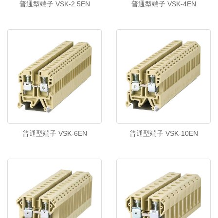
普通型端子 VSK-2.5EN
普通型端子 VSK-4EN
普通型端子 VSK-6EN
普通型端子 VSK-10EN