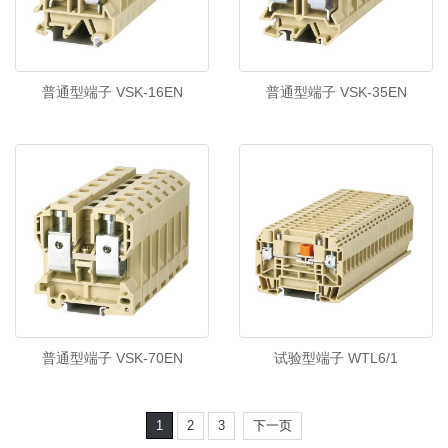
普通型端子 VSK-16EN
普通型端子 VSK-35EN
普通型端子 VSK-70EN
试验型端子 WTL6/1
1
2
3
下一页