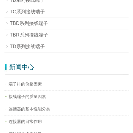
TB系列接线端子
TC系列接线端子
TBD系列接线端子
TBR系列接线端子
TD系列接线端子
新闻中心
端子排的价格因素
接线端子的质量因素
连接器的基本性能分类
连接器的日常作用