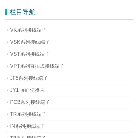
栏目导航
VK系列接线端子
VSK系列接线端子
VST系列接线端子
VPT系列直插式接线端子
JF5系列接线端子
JY1 屏面切换片
PCB系列接线端子
TR系列接线端子
IN系列接线端子