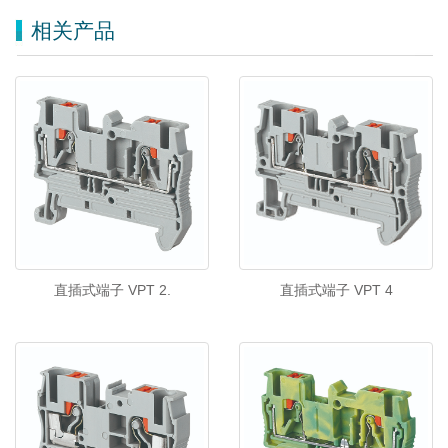
相关产品
直插式端子 VPT 2.
直插式端子 VPT 4