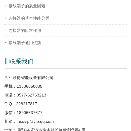
接线端子的质量因素
连接器的基本性能分类
连接器的日常作用
接线端子通用优势
联系我们
浙江联得智能设备有限公司
手机：13506650005
电话：0577-62753213
Q Q：228217817
微信：18906637677
邮箱：lnsovip@vip.qq.com
地址： 浙江省乐清市柳市镇长虹欧利华路8号