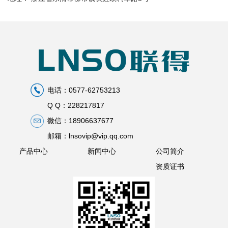
电话：0577-62753213
Q Q：228217817
微信：18906637677
邮箱：lnsovip@vip.qq.com
产品中心
新闻中心
公司简介
资质证书