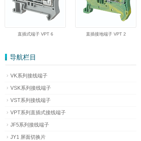
直插式端子 VPT 6
直插接地端子 VPT 2
导航栏目
VK系列接线端子
VSK系列接线端子
VST系列接线端子
VPT系列直插式接线端子
JF5系列接线端子
JY1 屏面切换片