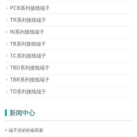
PCB系列接线端子
TR系列接线端子
IN系列接线端子
TB系列接线端子
TC系列接线端子
TBD系列接线端子
TBR系列接线端子
TD系列接线端子
新闻中心
端子排的价格因素