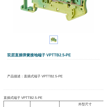
双层直插弹簧接地端子 VPTTB2.5-PE
产品描述：直插式端子 VPTTB2.5-PE
直插式端子 VPTTB2.5-PE
外型尺寸