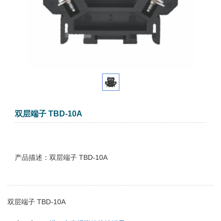
双层端子 TBD-10A
产品描述：双层端子 TBD-10A
双层端子 TBD-10A