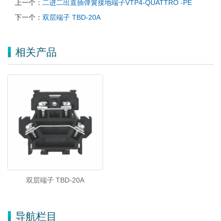
上一个：
二进二出直插弹簧接地端子VTP4-QUATTRO -PE
下一个：
双层端子 TBD-20A
相关产品
双层端子 TBD-20A
导航栏目