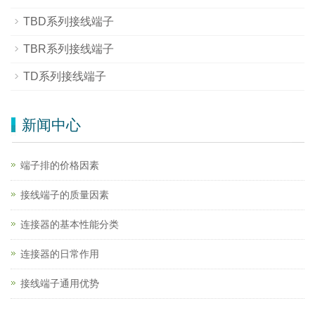
TBD系列接线端子
TBR系列接线端子
TD系列接线端子
新闻中心
端子排的价格因素
接线端子的质量因素
连接器的基本性能分类
连接器的日常作用
接线端子通用优势