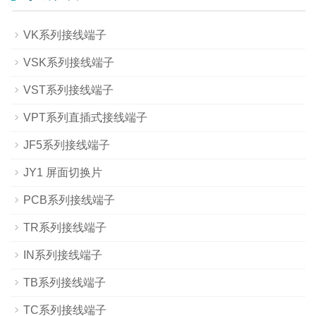
VK系列接线端子
VSK系列接线端子
VST系列接线端子
VPT系列直插式接线端子
JF5系列接线端子
JY1 屏面切换片
PCB系列接线端子
TR系列接线端子
IN系列接线端子
TB系列接线端子
TC系列接线端子